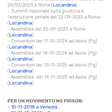
29/03/2023 a Roma (
Locandina
)
- Summit nazionale sulla giustizia e
l’esecuzione penale del 22-09-2023 a Roma
(
Locandina
)
- Assemblea del 23-09-2023 a Roma
(
Locandina
)
- Convention del 17-10-2024 ad Assisi (Pg)
(
Locandina
)
- Assemblea del 18-10-2024 ad Assisi (Pg)
(
Locandina
)
- Convention del 13-11-2025 ad Assisi (Pg)
(
Locandina
)
- Assemblea del 14-11-2025 ad Assisi (Pg)
(
Locandina
)
PER UN MOVIMENTO NO PRISON:
- 10-11-2018 a Venezia