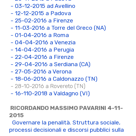
- 03-12-2015 ad Avellino
- 12-12-2015 a Padova
- 25-02-2016 a Firenze
- 11-03-2016 a Torre del Greco (NA)
- 01-04-2016 a Roma
- 04-04-2016 a Venezia
- 14-04-2016 a Perugia
- 22-04-2016 a Firenze
- 29-04-2016 a Serdiana (CA)
- 27-05-2016 a Verona
- 18-06-2016 a Caldonazzo (TN)
- 28-10-2016 a Rovereto (TN)
- 16-110-2018 a Valdagno (VI)
RICORDANDO MASSIMO PAVARINI 4-11-
2015
Governare la penalità. Struttura sociale,
processi decisionali e discorsi pubblici sulla