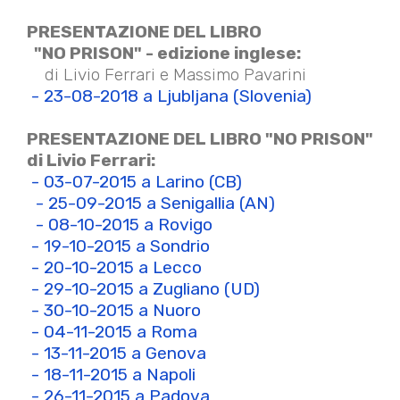
PRESENTAZIONE DEL LIBRO
"NO PRISON" - edizione inglese:
di Livio Ferrari e Massimo Pavarini
- 23-08-2018 a Ljubljana (Slovenia)
PRESENTAZIONE DEL LIBRO "NO PRISON"
di Livio Ferrari:
- 03-07-2015 a Larino (CB)
- 25-09-2015 a Senigallia (AN)
- 08-10-2015 a Rovigo
- 19-10-2015 a Sondrio
- 20-10-2015 a Lecco
- 29-10-2015 a Zugliano (UD)
- 30-10-2015 a Nuoro
- 04-11-2015 a Roma
- 13-11-2015 a Genova
- 18-11-2015 a Napoli
- 26-11-2015 a Padova