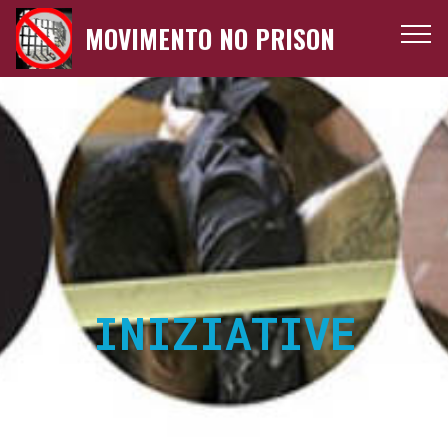
MOVIMENTO NO PRISON
INIZIATIVE