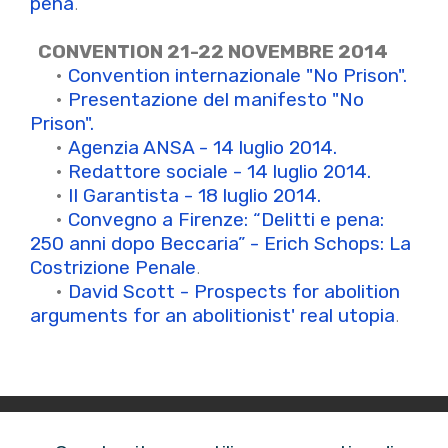
pena
.
CONVENTION 21-22 NOVEMBRE 2014
•
Convention internazionale "No Prison".
•
Presentazione del manifesto "No
Prison".
•
Agenzia ANSA - 14 luglio 2014.
•
Redattore sociale - 14 luglio 2014.
•
Il Garantista - 18 luglio 2014.
•
Convegno a Firenze: “Delitti e pena:
250 anni dopo Beccaria” - Erich Schops: La
Costrizione Penale
.
•
David Scott - Prospects for abolition
arguments for an abolitionist' real utopia
.