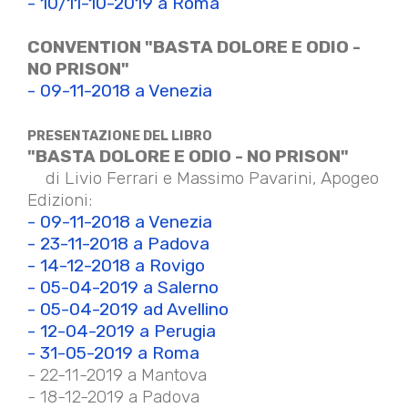
- 10/11-10-2019 a Roma
CONVENTION "BASTA DOLORE E ODIO -
NO PRISON"
- 09-11-2018 a Venezia
PRESENTAZIONE DEL LIBRO
"BASTA DOLORE E ODIO - NO PRISON"
di Livio Ferrari e Massimo Pavarini, Apogeo
Edizioni:
- 09-11-2018 a Venezia
- 23-11-2018 a Padova
- 14-12-2018 a Rovigo
- 05-04-2019 a Salerno
- 05-04-2019 ad Avellino
- 12-04-2019 a Perugia
- 31-05-2019 a Roma
- 22-11-2019 a Mantova
- 18-12-2019 a Padova